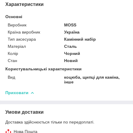
Характеристики
Основні
Виробник
MOSS
Країна виробник
Україна
Тип аксесуара
Камінний набір
Матеріал
Сталь
Колір
Чорний
Стан
Новий
Користувальницькі характеристики
Вид
коцюба, щипці для каміна,
інше
Приховати
Умови доставки
Доставка здійснюється тільки по передоплаті.
Нова Пошта