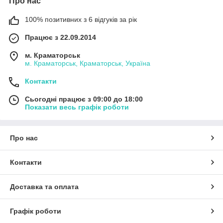
Про нас
100% позитивних з 6 відгуків за рік
Працює з 22.09.2014
м. Краматорськ
м. Краматорськ, Краматорськ, Україна
Контакти
Сьогодні працює з 09:00 до 18:00
Показати весь графік роботи
Про нас
Контакти
Доставка та оплата
Графік роботи