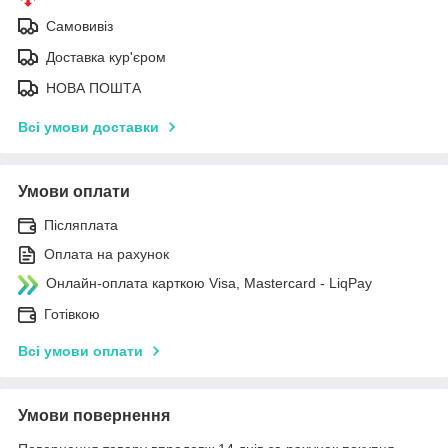
Самовивіз
Доставка кур'єром
НОВА ПОШТА
Всі умови доставки
Умови оплати
Післяплата
Оплата на рахунок
Онлайн-оплата карткою Visa, Mastercard - LiqPay
Готівкою
Всі умови оплати
Умови повернення